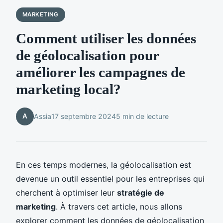
MARKETING
Comment utiliser les données
de géolocalisation pour
améliorer les campagnes de
marketing local?
A
Assia
17 septembre 2024
5 min de lecture
En ces temps modernes, la géolocalisation est
devenue un outil essentiel pour les entreprises qui
cherchent à optimiser leur
stratégie de
marketing
. À travers cet article, nous allons
explorer comment les données de géolocalisation