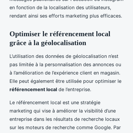
en fonction de la localisation des utilisateurs,
rendant ainsi ses efforts marketing plus efficaces.
Optimiser le référencement local
grâce à la géolocalisation
L’utilisation des données de géolocalisation n’est
pas limitée à la personnalisation des annonces ou
à l’amélioration de l’expérience client en magasin.
Elle peut également être utilisée pour optimiser le
référencement local
de l’entreprise.
Le référencement local est une stratégie
marketing qui vise à améliorer la visibilité d’une
entreprise dans les résultats de recherche locaux
sur les moteurs de recherche comme Google. Par