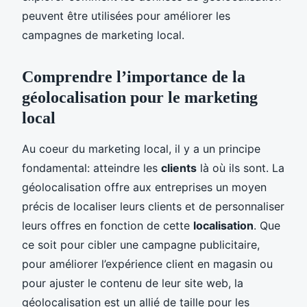
peuvent être utilisées pour améliorer les
campagnes de marketing local.
Comprendre l’importance de la
géolocalisation pour le marketing
local
Au coeur du marketing local, il y a un principe
fondamental: atteindre les
clients
là où ils sont. La
géolocalisation offre aux entreprises un moyen
précis de localiser leurs clients et de personnaliser
leurs offres en fonction de cette
localisation
. Que
ce soit pour cibler une campagne publicitaire,
pour améliorer l’expérience client en magasin ou
pour ajuster le contenu de leur site web, la
géolocalisation est un allié de taille pour les