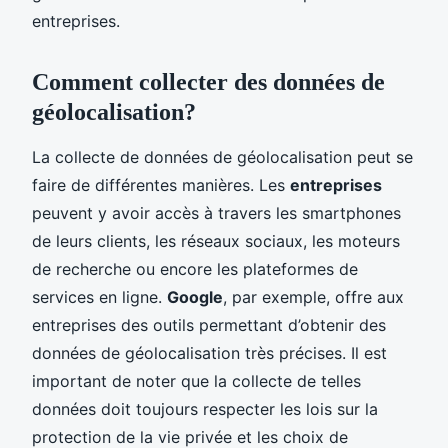
entreprises.
Comment collecter des données de
géolocalisation?
La collecte de données de géolocalisation peut se
faire de différentes manières. Les
entreprises
peuvent y avoir accès à travers les smartphones
de leurs clients, les réseaux sociaux, les moteurs
de recherche ou encore les plateformes de
services en ligne.
Google
, par exemple, offre aux
entreprises des outils permettant d’obtenir des
données de géolocalisation très précises. Il est
important de noter que la collecte de telles
données doit toujours respecter les lois sur la
protection de la vie privée et les choix de