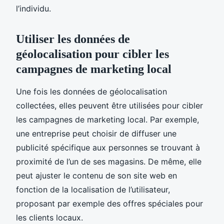
l’individu.
Utiliser les données de
géolocalisation pour cibler les
campagnes de marketing local
Une fois les données de géolocalisation
collectées, elles peuvent être utilisées pour cibler
les campagnes de marketing local. Par exemple,
une entreprise peut choisir de diffuser une
publicité spécifique aux personnes se trouvant à
proximité de l’un de ses magasins. De même, elle
peut ajuster le contenu de son site web en
fonction de la localisation de l’utilisateur,
proposant par exemple des offres spéciales pour
les clients locaux.