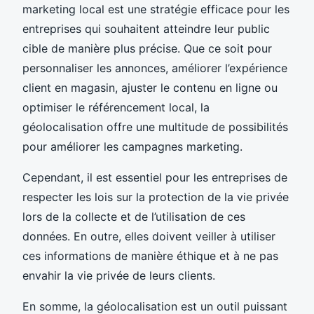
marketing local est une stratégie efficace pour les
entreprises qui souhaitent atteindre leur public
cible de manière plus précise. Que ce soit pour
personnaliser les annonces, améliorer l’expérience
client en magasin, ajuster le contenu en ligne ou
optimiser le référencement local, la
géolocalisation offre une multitude de possibilités
pour améliorer les campagnes marketing.
Cependant, il est essentiel pour les entreprises de
respecter les lois sur la protection de la vie privée
lors de la collecte et de l’utilisation de ces
données. En outre, elles doivent veiller à utiliser
ces informations de manière éthique et à ne pas
envahir la vie privée de leurs clients.
En somme, la géolocalisation est un outil puissant