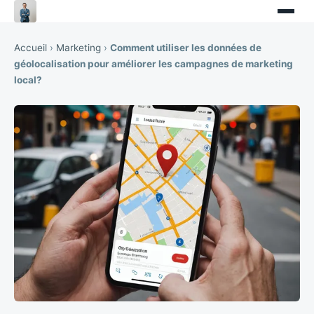
Accueil
›
Marketing
›
Comment utiliser les données de
géolocalisation pour améliorer les campagnes de marketing
local?