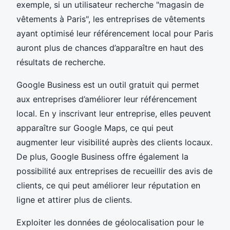
exemple, si un utilisateur recherche "magasin de
vêtements à Paris", les entreprises de vêtements
ayant optimisé leur référencement local pour Paris
auront plus de chances d’apparaître en haut des
résultats de recherche.
Google Business est un outil gratuit qui permet
aux entreprises d’améliorer leur référencement
local. En y inscrivant leur entreprise, elles peuvent
apparaître sur Google Maps, ce qui peut
augmenter leur visibilité auprès des clients locaux.
De plus, Google Business offre également la
possibilité aux entreprises de recueillir des avis de
clients, ce qui peut améliorer leur réputation en
ligne et attirer plus de clients.
Exploiter les données de géolocalisation pour le