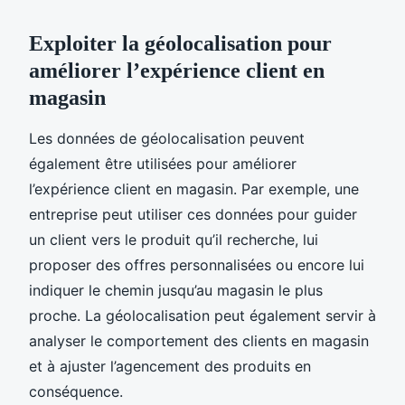
Exploiter la géolocalisation pour
améliorer l’expérience client en
magasin
Les données de géolocalisation peuvent
également être utilisées pour améliorer
l’expérience client en magasin. Par exemple, une
entreprise peut utiliser ces données pour guider
un client vers le produit qu’il recherche, lui
proposer des offres personnalisées ou encore lui
indiquer le chemin jusqu’au magasin le plus
proche. La géolocalisation peut également servir à
analyser le comportement des clients en magasin
et à ajuster l’agencement des produits en
conséquence.