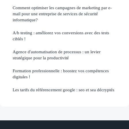
Comment optimiser les campagnes de marketing par e-
mail pour une entreprise de services de sécurité
informatique?
A/b testing : améliorez vos conversions avec des tests
ciblés !
Agence d'automatisation de processus : un levier
stratégique pour la productivité
Formation professionnelle : boostez vos compétences
digitales !
Les tarifs du référencement google : seo et sea décryptés