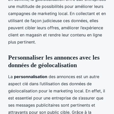
une multitude de possibilités pour améliorer leurs
campagnes de marketing local. En collectant et en
utilisant de façon judicieuse ces données, elles
peuvent cibler leurs offres, améliorer l’expérience
client en magasin et rendre leur contenu en ligne
plus pertinent.
Personnaliser les annonces avec les
données de géolocalisation
La
personnalisation
des annonces est un autre
aspect clé dans l’utilisation des données de
géolocalisation pour le marketing local. En effet, il
est essentiel pour une entreprise de s’assurer que
ses messages publicitaires sont pertinents et
attrayants pour son public cible. Grâce à la