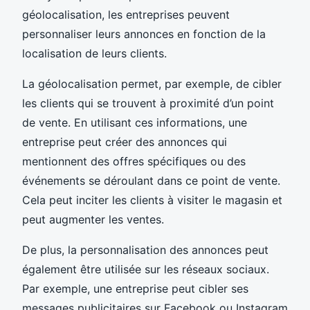
géolocalisation, les entreprises peuvent
personnaliser leurs annonces en fonction de la
localisation de leurs clients.
La géolocalisation permet, par exemple, de cibler
les clients qui se trouvent à proximité d’un point
de vente. En utilisant ces informations, une
entreprise peut créer des annonces qui
mentionnent des offres spécifiques ou des
événements se déroulant dans ce point de vente.
Cela peut inciter les clients à visiter le magasin et
peut augmenter les ventes.
De plus, la personnalisation des annonces peut
également être utilisée sur les réseaux sociaux.
Par exemple, une entreprise peut cibler ses
messages publicitaires sur Facebook ou Instagram