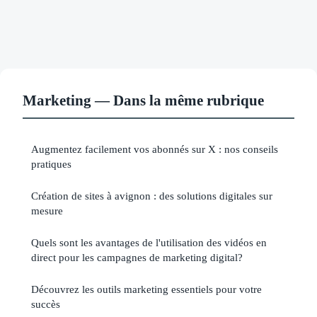
Marketing — Dans la même rubrique
Augmentez facilement vos abonnés sur X : nos conseils
pratiques
Création de sites à avignon : des solutions digitales sur
mesure
Quels sont les avantages de l'utilisation des vidéos en
direct pour les campagnes de marketing digital?
Découvrez les outils marketing essentiels pour votre
succès