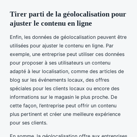
Tirer parti de la géolocalisation pour
ajuster le contenu en ligne
Enfin, les données de géolocalisation peuvent être
utilisées pour ajuster le contenu en ligne. Par
exemple, une entreprise peut utiliser ces données
pour proposer à ses utilisateurs un contenu
adapté à leur localisation, comme des articles de
blog sur les événements locaux, des offres
spéciales pour les clients locaux ou encore des
informations sur le magasin le plus proche. De
cette façon, l’entreprise peut offrir un contenu
plus pertinent et créer une meilleure expérience
pour ses clients.
En somme, la géolocalisation offre aux entreprises