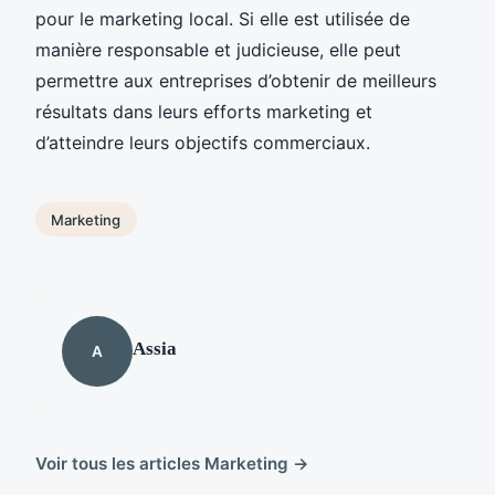
pour le marketing local. Si elle est utilisée de
manière responsable et judicieuse, elle peut
permettre aux entreprises d’obtenir de meilleurs
résultats dans leurs efforts marketing et
d’atteindre leurs objectifs commerciaux.
Marketing
Assia
A
Voir tous les articles Marketing →