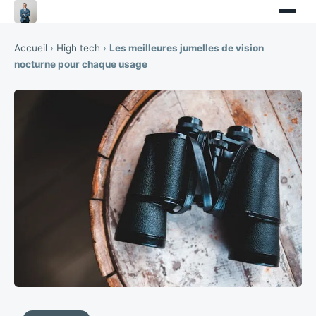
Accueil
›
High tech
›
Les meilleures jumelles de vision
nocturne pour chaque usage