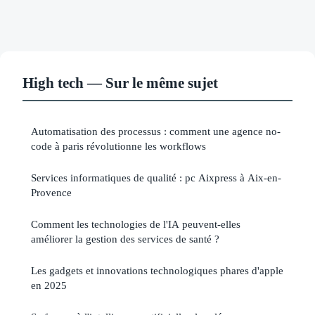
High tech — Sur le même sujet
Automatisation des processus : comment une agence no-
code à paris révolutionne les workflows
Services informatiques de qualité : pc Aixpress à Aix-en-
Provence
Comment les technologies de l'IA peuvent-elles
améliorer la gestion des services de santé ?
Les gadgets et innovations technologiques phares d'apple
en 2025