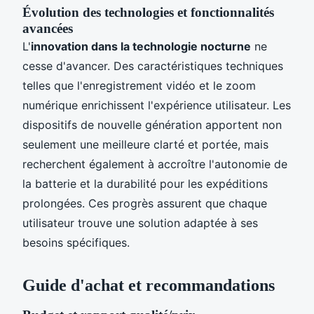
Évolution des technologies et fonctionnalités
avancées
L'
innovation dans la technologie nocturne
ne
cesse d'avancer. Des caractéristiques techniques
telles que l'enregistrement vidéo et le zoom
numérique enrichissent l'expérience utilisateur. Les
dispositifs de nouvelle génération apportent non
seulement une meilleure clarté et portée, mais
recherchent également à accroître l'autonomie de
la batterie et la durabilité pour les expéditions
prolongées. Ces progrès assurent que chaque
utilisateur trouve une solution adaptée à ses
besoins spécifiques.
Guide d'achat et recommandations