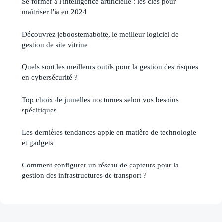
Se former à l'intelligence artificielle : les clés pour
maîtriser l'ia en 2024
Découvrez jeboostemaboite, le meilleur logiciel de
gestion de site vitrine
Quels sont les meilleurs outils pour la gestion des risques
en cybersécurité ?
Top choix de jumelles nocturnes selon vos besoins
spécifiques
Les dernières tendances apple en matière de technologie
et gadgets
Comment configurer un réseau de capteurs pour la
gestion des infrastructures de transport ?