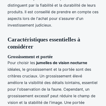
distinguent par la fiabilité et la durabilité de leurs
produits. Il est conseillé de prendre en compte ces
aspects lors de l'achat pour s'assurer d'un
investissement judicieux.
Caractéristiques essentielles à
considérer
Grossissement et portée
Pour choisir les
jumelles de vision nocturne
idéales, le grossissement et la portée sont des
critères cruciaux. Un grossissement élevé
améliore la visibilité des détails lointains, essentiel
pour l'observation de la faune. Cependant, un
grossissement excessif peut réduire le champ de
vision et la stabilité de l'image. Une portée