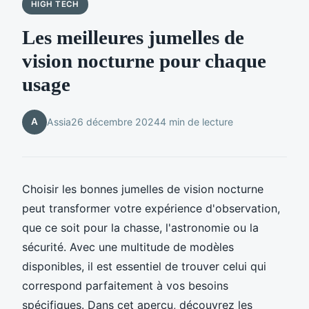
HIGH TECH
Les meilleures jumelles de
vision nocturne pour chaque
usage
A
Assia
26 décembre 2024
4 min de lecture
Choisir les bonnes jumelles de vision nocturne
peut transformer votre expérience d'observation,
que ce soit pour la chasse, l'astronomie ou la
sécurité. Avec une multitude de modèles
disponibles, il est essentiel de trouver celui qui
correspond parfaitement à vos besoins
spécifiques. Dans cet aperçu, découvrez les