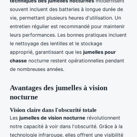
techniques des jumelles nocturnes
modernisent
souvent incluent des batteries à longue durée de
vie, permettant plusieurs heures d'utilisation. Un
entretien régulier est recommandé pour maintenir
leurs performances. Les bonnes pratiques incluent
le nettoyage des lentilles et le stockage
approprié, garantissant que les
jumelles pour
chasse
nocturne restent opérationnelles pendant
de nombreuses années.
Avantages des jumelles à vision
nocturne
Vision claire dans l'obscurité totale
Les
jumelles de vision nocturne
révolutionnent
notre capacité à voir dans l'obscurité. Grâce à la
technologie infrarouge, elles offrent une visibilité