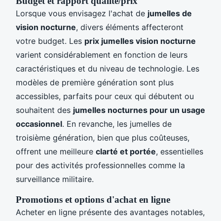
Budget et rapport qualité/prix
Lorsque vous envisagez l'achat de
jumelles de
vision nocturne
, divers éléments affecteront
votre budget. Les
prix jumelles vision nocturne
varient considérablement en fonction de leurs
caractéristiques et du niveau de technologie. Les
modèles de première génération sont plus
accessibles, parfaits pour ceux qui débutent ou
souhaitent des
jumelles nocturnes pour un usage
occasionnel
. En revanche, les jumelles de
troisième génération, bien que plus coûteuses,
offrent une meilleure
clarté et portée
, essentielles
pour des activités professionnelles comme la
surveillance militaire.
Promotions et options d'achat en ligne
Acheter en ligne présente des avantages notables,