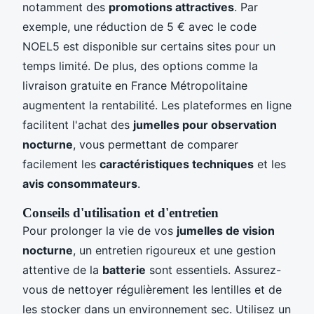
notamment des
promotions attractives
. Par
exemple, une réduction de 5 € avec le code
NOEL5 est disponible sur certains sites pour un
temps limité. De plus, des options comme la
livraison gratuite en France Métropolitaine
augmentent la rentabilité. Les plateformes en ligne
facilitent l'achat des
jumelles pour observation
nocturne
, vous permettant de comparer
facilement les
caractéristiques techniques
et les
avis consommateurs
.
Conseils d'utilisation et d'entretien
Pour prolonger la vie de vos
jumelles de vision
nocturne
, un entretien rigoureux et une gestion
attentive de la
batterie
sont essentiels. Assurez-
vous de nettoyer régulièrement les lentilles et de
les stocker dans un environnement sec. Utilisez un