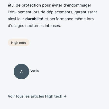
étui de protection pour éviter d'endommager
l'équipement lors de déplacements, garantissant
ainsi leur
durabilité
et performance même lors
d'usages nocturnes intenses.
High tech
Assia
A
Voir tous les articles High tech →