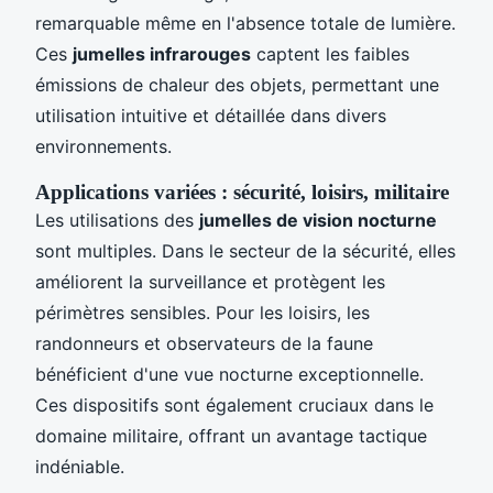
remarquable même en l'absence totale de lumière.
Ces
jumelles infrarouges
captent les faibles
émissions de chaleur des objets, permettant une
utilisation intuitive et détaillée dans divers
environnements.
Applications variées : sécurité, loisirs, militaire
Les utilisations des
jumelles de vision nocturne
sont multiples. Dans le secteur de la sécurité, elles
améliorent la surveillance et protègent les
périmètres sensibles. Pour les loisirs, les
randonneurs et observateurs de la faune
bénéficient d'une vue nocturne exceptionnelle.
Ces dispositifs sont également cruciaux dans le
domaine militaire, offrant un avantage tactique
indéniable.