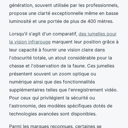
génération, souvent utilisée par les professionnels,
propose une clarté exceptionnelle même en basse
luminosité et une portée de plus de 400 mètres.
Lorsqu'il s'agit d'un comparatif,
des jumelles pour
la vision infrarouge
marquent leur position grâce à
leur capacité à fournir une vision claire dans
l'obscurité totale, un atout considérable pour la
chasse et l'observation de la faune. Ces jumelles
présentent souvent un zoom optique ou
numérique ainsi que des fonctionnalités
supplémentaires telles que l'enregistrement vidéo.
Pour ceux qui privilégient la sécurité ou
l'astronomie, des modèles spécifiques dotés de
technologies avancées sont disponibles.
Parmi les marques reconnues, certaines se