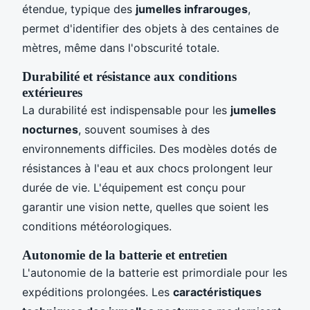
étendue, typique des
jumelles infrarouges
,
permet d'identifier des objets à des centaines de
mètres, même dans l'obscurité totale.
Durabilité et résistance aux conditions
extérieures
La durabilité est indispensable pour les
jumelles
nocturnes
, souvent soumises à des
environnements difficiles. Des modèles dotés de
résistances à l'eau et aux chocs prolongent leur
durée de vie. L'équipement est conçu pour
garantir une vision nette, quelles que soient les
conditions météorologiques.
Autonomie de la batterie et entretien
L'autonomie de la batterie est primordiale pour les
expéditions prolongées. Les
caractéristiques