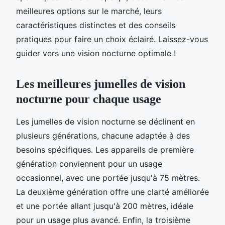
meilleures options sur le marché, leurs
caractéristiques distinctes et des conseils
pratiques pour faire un choix éclairé. Laissez-vous
guider vers une vision nocturne optimale !
Les meilleures jumelles de vision
nocturne pour chaque usage
Les jumelles de vision nocturne se déclinent en
plusieurs générations, chacune adaptée à des
besoins spécifiques. Les appareils de première
génération conviennent pour un usage
occasionnel, avec une portée jusqu'à 75 mètres.
La deuxième génération offre une clarté améliorée
et une portée allant jusqu'à 200 mètres, idéale
pour un usage plus avancé. Enfin, la troisième