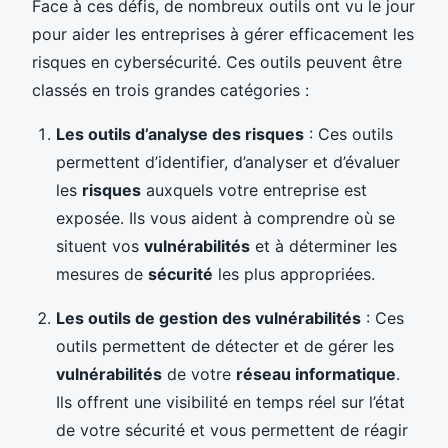
Face à ces défis, de nombreux outils ont vu le jour
pour aider les entreprises à gérer efficacement les
risques en cybersécurité. Ces outils peuvent être
classés en trois grandes catégories :
Les outils d’analyse des risques
: Ces outils
permettent d’identifier, d’analyser et d’évaluer
les
risques
auxquels votre entreprise est
exposée. Ils vous aident à comprendre où se
situent vos
vulnérabilités
et à déterminer les
mesures de
sécurité
les plus appropriées.
Les outils de gestion des vulnérabilités
: Ces
outils permettent de détecter et de gérer les
vulnérabilités
de votre
réseau informatique
.
Ils offrent une visibilité en temps réel sur l’état
de votre sécurité et vous permettent de réagir