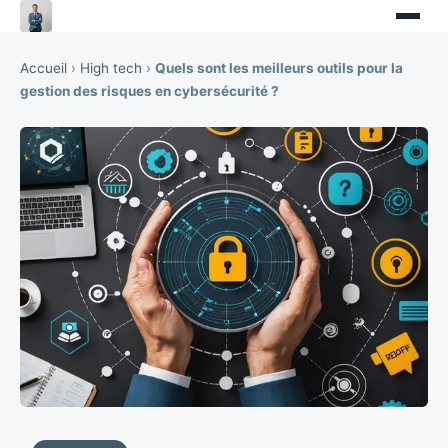
Accueil
›
High tech
›
Quels sont les meilleurs outils pour la
gestion des risques en cybersécurité ?