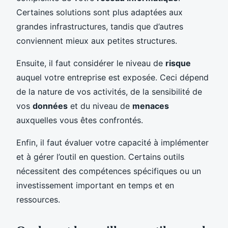
Certaines solutions sont plus adaptées aux
grandes infrastructures, tandis que d’autres
conviennent mieux aux petites structures.
Ensuite, il faut considérer le niveau de
risque
auquel votre entreprise est exposée. Ceci dépend
de la nature de vos activités, de la sensibilité de
vos
données
et du niveau de
menaces
auxquelles vous êtes confrontés.
Enfin, il faut évaluer votre capacité à implémenter
et à gérer l’outil en question. Certains outils
nécessitent des compétences spécifiques ou un
investissement important en temps et en
ressources.