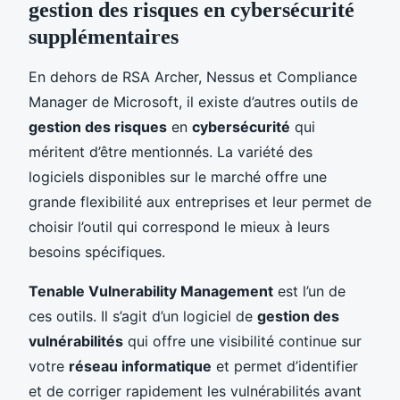
gestion des risques en cybersécurité
supplémentaires
En dehors de RSA Archer, Nessus et Compliance
Manager de Microsoft, il existe d’autres outils de
gestion des risques
en
cybersécurité
qui
méritent d’être mentionnés. La variété des
logiciels disponibles sur le marché offre une
grande flexibilité aux entreprises et leur permet de
choisir l’outil qui correspond le mieux à leurs
besoins spécifiques.
Tenable Vulnerability Management
est l’un de
ces outils. Il s’agit d’un logiciel de
gestion des
vulnérabilités
qui offre une visibilité continue sur
votre
réseau informatique
et permet d’identifier
et de corriger rapidement les vulnérabilités avant