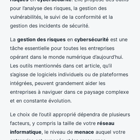
pour l’analyse des risques, la gestion des
vulnérabilités, le suivi de la conformité et la
gestion des incidents de sécurité.
La
gestion des risques
en
cybersécurité
est une
tâche essentielle pour toutes les entreprises
opérant dans le monde numérique d’aujourd’hui.
Les outils mentionnés dans cet article, qu’il
s’agisse de logiciels individuels ou de plateformes
intégrées, peuvent grandement aider les
entreprises à naviguer dans ce paysage complexe
et en constante évolution.
Le choix de l’outil approprié dépendra de plusieurs
facteurs, y compris la taille de votre
réseau
informatique
, le niveau de
menace
auquel votre