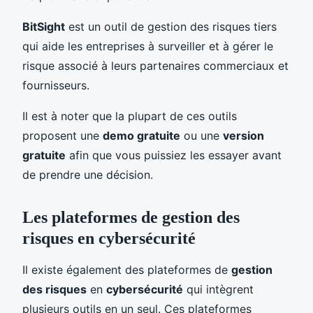
BitSight
est un outil de gestion des risques tiers
qui aide les entreprises à surveiller et à gérer le
risque associé à leurs partenaires commerciaux et
fournisseurs.
Il est à noter que la plupart de ces outils
proposent une
demo gratuite
ou une
version
gratuite
afin que vous puissiez les essayer avant
de prendre une décision.
Les plateformes de gestion des
risques en cybersécurité
Il existe également des plateformes de
gestion
des risques
en
cybersécurité
qui intègrent
plusieurs outils en un seul. Ces plateformes