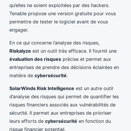
qu’elles ne soient exploitées par des hackers.
Tenable propose une version gratuite pour vous
permettre de tester le logiciel avant de vous
engager.
En ce qui concerne l’analyse des risques,
Riskalyze
est un outil très efficace. Il fournit une
évaluation des risques
précise et permet aux
entreprises de prendre des décisions éclairées en
matière de
cybersécurité
.
SolarWinds Risk Intelligence
est un autre outil
d’analyse des risques qui permet de quantifier les
risques financiers associés aux vulnérabilités de
sécurité. Il permet aux entreprises de prioriser
leurs efforts de
cybersécurité
en fonction du
risque financier potentiel.