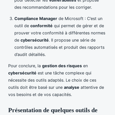
des recommandations pour les corriger.
Compliance Manager
de Microsoft : C’est un
outil de
conformité
qui permet de gérer et de
prouver votre conformité à différentes normes
de
cybersécurité
. Il propose une série de
contrôles automatisés et produit des rapports
d’audit détaillés.
Pour conclure, la
gestion des risques
en
cybersécurité
est une tâche complexe qui
nécessite des outils adaptés. Le choix de ces
outils doit être basé sur une
analyse
attentive de
vos besoins et de vos capacités.
Présentation de quelques outils de