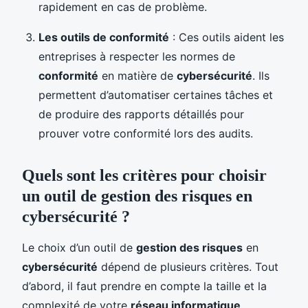
rapidement en cas de problème.
Les outils de conformité
: Ces outils aident les
entreprises à respecter les normes de
conformité
en matière de
cybersécurité
. Ils
permettent d’automatiser certaines tâches et
de produire des rapports détaillés pour
prouver votre conformité lors des audits.
Quels sont les critères pour choisir
un outil de gestion des risques en
cybersécurité ?
Le choix d’un outil de
gestion des risques
en
cybersécurité
dépend de plusieurs critères. Tout
d’abord, il faut prendre en compte la taille et la
complexité de votre
réseau informatique
.