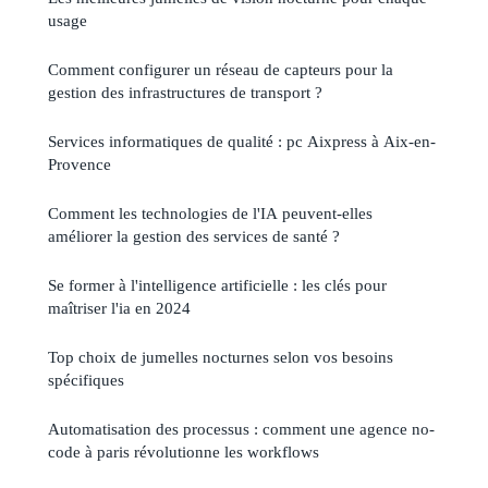
usage
Comment configurer un réseau de capteurs pour la
gestion des infrastructures de transport ?
Services informatiques de qualité : pc Aixpress à Aix-en-
Provence
Comment les technologies de l'IA peuvent-elles
améliorer la gestion des services de santé ?
Se former à l'intelligence artificielle : les clés pour
maîtriser l'ia en 2024
Top choix de jumelles nocturnes selon vos besoins
spécifiques
Automatisation des processus : comment une agence no-
code à paris révolutionne les workflows