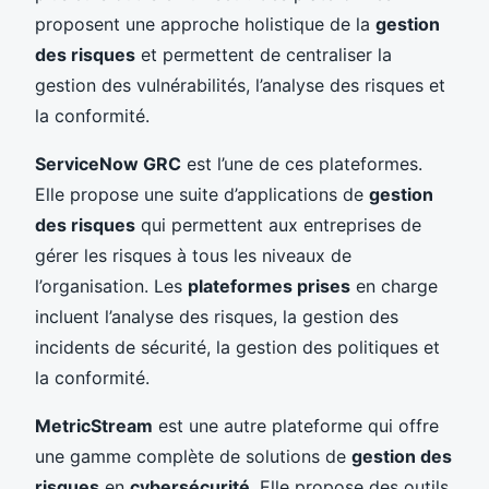
proposent une approche holistique de la
gestion
des risques
et permettent de centraliser la
gestion des vulnérabilités, l’analyse des risques et
la conformité.
ServiceNow GRC
est l’une de ces plateformes.
Elle propose une suite d’applications de
gestion
des risques
qui permettent aux entreprises de
gérer les risques à tous les niveaux de
l’organisation. Les
plateformes prises
en charge
incluent l’analyse des risques, la gestion des
incidents de sécurité, la gestion des politiques et
la conformité.
MetricStream
est une autre plateforme qui offre
une gamme complète de solutions de
gestion des
risques
en
cybersécurité
. Elle propose des outils