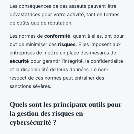
Les conséquences de ces assauts peuvent être
dévastatrices pour votre activité, tant en termes
de coûts que de réputation.
Les normes de
conformité
, quant à elles, ont pour
but de minimiser ces
risques
. Elles imposent aux
entreprises de mettre en place des mesures de
sécurité
pour garantir l’intégrité, la confidentialité
et la disponibilité de leurs données. Le non-
respect de ces normes peut entraîner des
sanctions sévères.
Quels sont les principaux outils pour
la gestion des risques en
cybersécurité ?