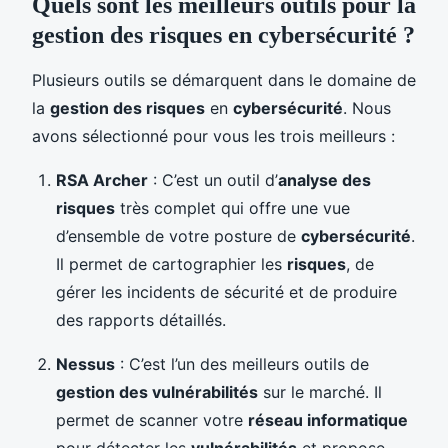
Quels sont les meilleurs outils pour la
gestion des risques en cybersécurité ?
Plusieurs outils se démarquent dans le domaine de
la
gestion des risques
en
cybersécurité
. Nous
avons sélectionné pour vous les trois meilleurs :
RSA Archer
: C’est un outil d’
analyse des
risques
très complet qui offre une vue
d’ensemble de votre posture de
cybersécurité
.
Il permet de cartographier les
risques
, de
gérer les incidents de sécurité et de produire
des rapports détaillés.
Nessus
: C’est l’un des meilleurs outils de
gestion des vulnérabilités
sur le marché. Il
permet de scanner votre
réseau informatique
pour détecter les
vulnérabilités
et propose