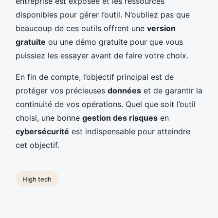
entreprise est exposée et les ressources
disponibles pour gérer l’outil. N’oubliez pas que
beaucoup de ces outils offrent une
version
gratuite
ou une démo gratuite pour que vous
puissiez les essayer avant de faire votre choix.
En fin de compte, l’objectif principal est de
protéger vos précieuses
données
et de garantir la
continuité de vos opérations. Quel que soit l’outil
choisi, une bonne
gestion des risques
en
cybersécurité
est indispensable pour atteindre
cet objectif.
High tech