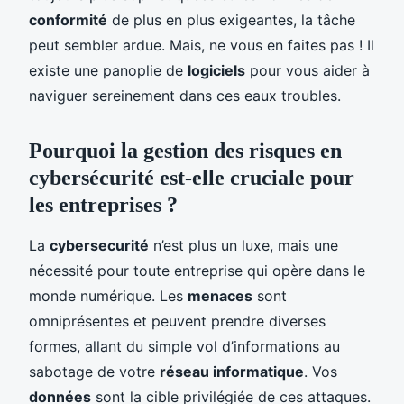
conformité
de plus en plus exigeantes, la tâche
peut sembler ardue. Mais, ne vous en faites pas ! Il
existe une panoplie de
logiciels
pour vous aider à
naviguer sereinement dans ces eaux troubles.
Pourquoi la gestion des risques en
cybersécurité est-elle cruciale pour
les entreprises ?
La
cybersecurité
n’est plus un luxe, mais une
nécessité pour toute entreprise qui opère dans le
monde numérique. Les
menaces
sont
omniprésentes et peuvent prendre diverses
formes, allant du simple vol d’informations au
sabotage de votre
réseau informatique
. Vos
données
sont la cible privilégiée de ces attaques.